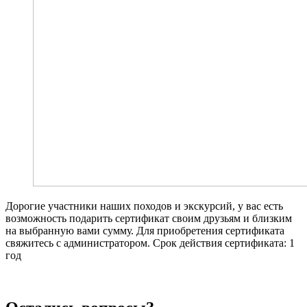
Дорогие участники наших походов и экскурсий, у вас есть
возможность подарить сертификат своим друзьям и близким
на выбранную вами сумму. Для приобретения сертификата
свяжитесь с администратором. Срок действия сертификата: 1
год