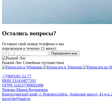
Остались вопросы?
Оставьте свой номер телефона и мы
перезвоним в течение 15 минут
Перезвоните мне
Рыжий Лис
Семейные путешествия
+7(900)281-52-77
ИНН 231416877391
ОГРН 324237500042496
Чижова Мария Вадимовна
Краснодарский край, г. Новороссийск, Анапское шоссе, 41-н,к.2
travel-lis@mail.ru