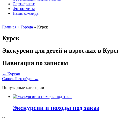
Сертификат
Фотоотчеты
Наша команда
Главная
»
Города
»
Курск
Курск
Экскурсии для детей и взрослых в Курс
Навигация по записям
←
Курган
Санкт-Петербург
→
Популярные категории
Экскурсии и походы под заказ