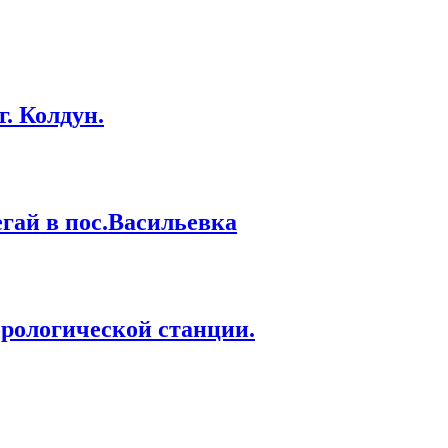
. Колдун.
гай в пос.Васильевка
рологической станции.