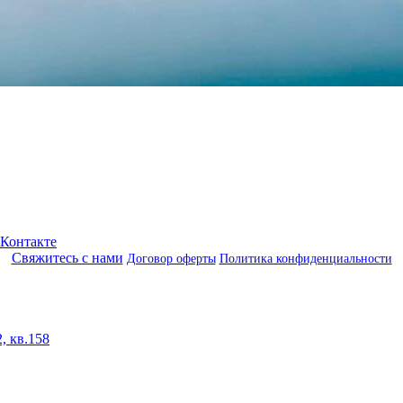
Свяжитесь с нами
Договор оферты
Политика конфиденциальности
, кв.158