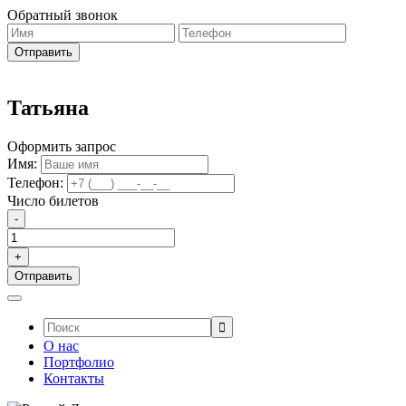
Обратный звонок
Татьяна
Оформить запрос
Имя:
Телефон:
Число билетов
-
+
Поиск:
О нас
Портфолио
Контакты