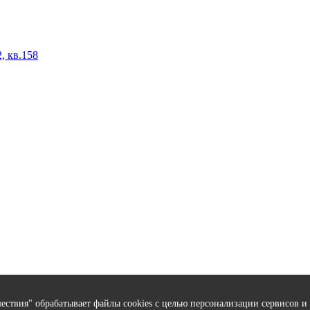
, кв.158
ствия" обрабатывает файлы cookies с целью персонализации сервисов и 