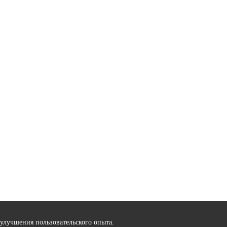
улучшения пользовательского опыта.