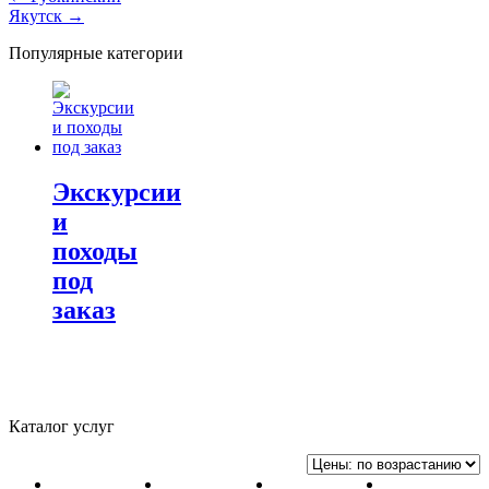
Якутск
→
по
Популярные категории
записям
Экскурсии
и
походы
под
заказ
Каталог услуг